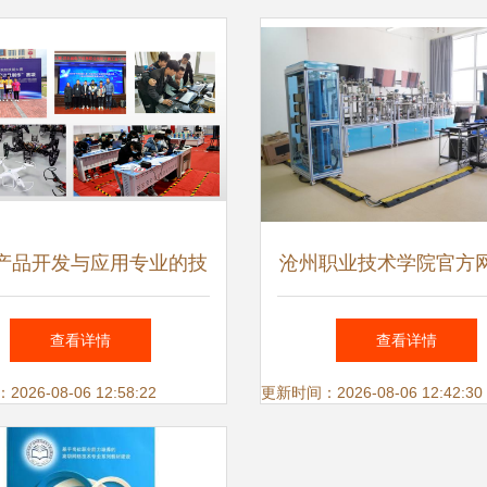
产品开发与应用专业的技
沧州职业技术学院官方
术开发现状与前景
术开发现状与展望
查看详情
查看详情
26-08-06 12:58:22
更新时间：2026-08-06 12:42:30