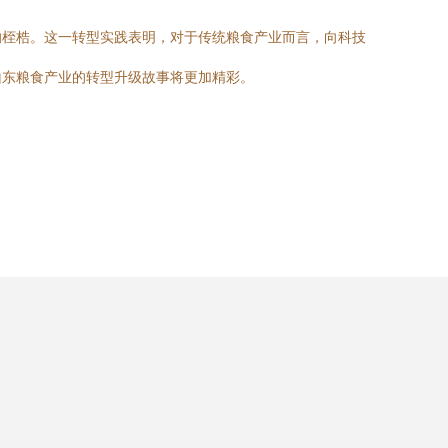
的桎梏。这一转型实践表明，对于传统粮食产业而言，向科技
山东粮食产业的转型升级故事将更加精彩。