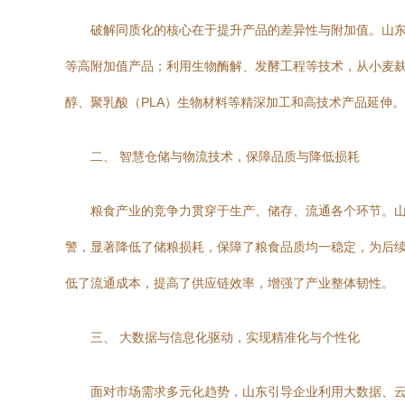
破解同质化的核心在于提升产品的差异性与附加值。山
等高附加值产品；利用生物酶解、发酵工程等技术，从小麦
醇、聚乳酸（PLA）生物材料等精深加工和高技术产品延伸
二、 智慧仓储与物流技术，保障品质与降低损耗
粮食产业的竞争力贯穿于生产、储存、流通各个环节。
警，显著降低了储粮损耗，保障了粮食品质均一稳定，为后续加
低了流通成本，提高了供应链效率，增强了产业整体韧性。
三、 大数据与信息化驱动，实现精准化与个性化
面对市场需求多元化趋势，山东引导企业利用大数据、云