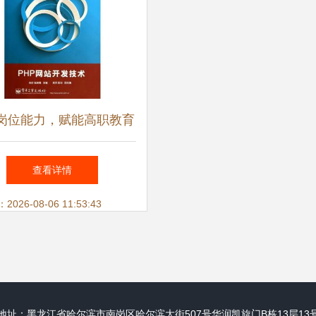
岗位能力，赋能高职教育
《PHP网站开发技术》教
查看详情
材评析
26-08-06 11:53:43
地址：黑龙江省哈尔滨市南岗区哈尔滨大街507号华润凯旋门B栋13层13