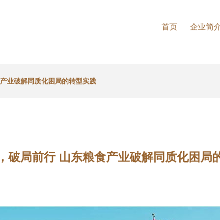
首页
企业简
食产业破解同质化困局的转型实践
，破局前行 山东粮食产业破解同质化困局