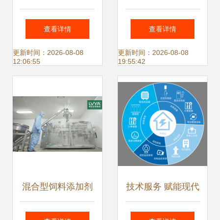
合 科技园区未来发
的核心驱动力
查看详情
查看详情
展的智慧化解决方
更新时间：2026-08-08
更新时间：2026-08-08
12:06:55
19:55:42
案
混合型饲料添加剂
技术服务 赋能现代
批发 猪牛羊驱虫饲
企业与社会的无形