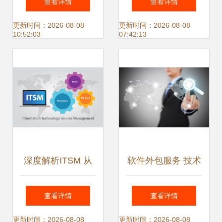
查看详情
查看详情
料添加剂的定向开
引擎
更新时间：2026-08-08
更新时间：2026-08-08
10:52:03
07:42:13
发与选择技术详解
深度解析ITSM 从
软件外包服务 技术
服务管理到技术开
开发公司业务版图
查看详情
查看详情
发的全面指南
中的重要支柱
更新时间：2026-08-08
更新时间：2026-08-08