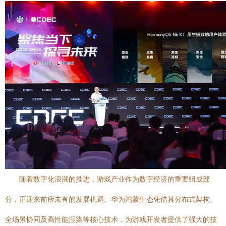
随着数字化浪潮的推进，游戏产业作为数字经济的重要组成部
分，正迎来前所未有的发展机遇。华为鸿蒙生态凭借其分布式架构、
全场景协同及高性能渲染等核心技术，为游戏开发者提供了强大的技