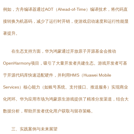
例如，方舟编译器通过AOT（Ahead-of-Time）编译技术，将代码直
接转换为机器码，减少了运行时开销，使游戏启动速度和运行性能显
著提升。
在生态支持方面，华为鸿蒙通过开放原子开源基金会推动
OpenHarmony项目，吸引了大量开发者共建生态。游戏开发者可基
于开源代码库快速适配硬件，并利用HMS（Huawei Mobile
Services）核心能力（如账号系统、支付接口、推送服务）实现商业
化闭环。华为应用市场为鸿蒙原生游戏提供了精准分发渠道，结合大
数据分析，帮助开发者优化用户获取与留存策略。
三、实践案例与未来展望