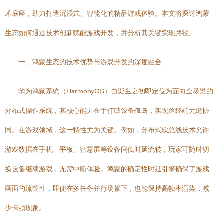
术底座，助力打造沉浸式、智能化的精品游戏体验。本文将探讨鸿蒙
生态如何通过技术创新赋能游戏开发，并分析其关键实现路径。
一、鸿蒙生态的技术优势与游戏开发的深度融合
华为鸿蒙系统（HarmonyOS）自诞生之初即定位为面向全场景的
分布式操作系统，其核心能力在于打破设备孤岛，实现跨终端无缝协
同。在游戏领域，这一特性尤为关键。例如，分布式软总线技术允许
游戏数据在手机、平板、智慧屏等设备间低时延流转，玩家可随时切
换设备继续游戏，无需中断体验。鸿蒙的确定性时延引擎确保了游戏
画面的流畅性，即便在多任务并行场景下，也能保持高帧率渲染，减
少卡顿现象。