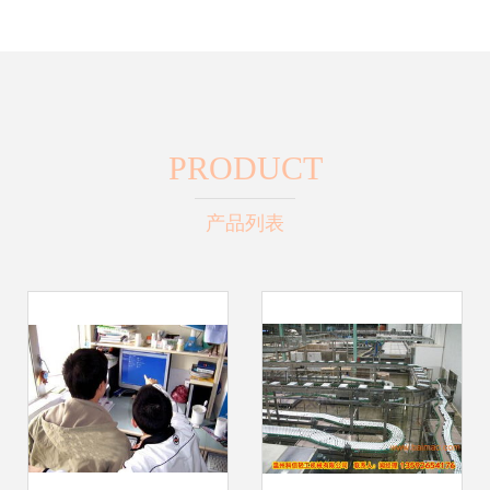
PRODUCT
产品列表