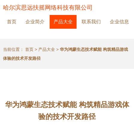
哈尔滨思远扶摇网络科技有限公司
首页
企业简介
产品大全
联系我们
企业信息
当前位置：
首页
>
产品大全
>
华为鸿蒙生态技术赋能 构筑精品游戏
体验的技术开发路径
华为鸿蒙生态技术赋能 构筑精品游戏体
验的技术开发路径