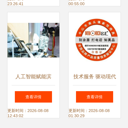
23:26:41
00:55:00
人工智能赋能滨
技术服务 驱动现代
江，7S旗舰店激活
企业发展的核心引
查看详情
查看详情
武昌数创新走廊
擎
更新时间：2026-08-08
更新时间：2026-08-08
12:43:02
01:30:29