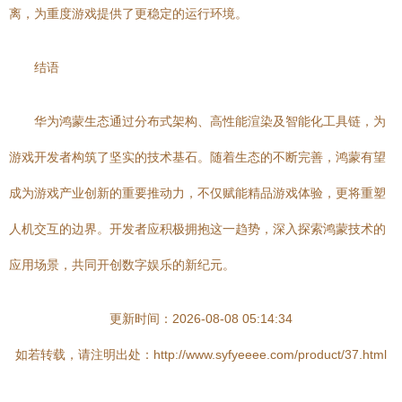
离，为重度游戏提供了更稳定的运行环境。
结语
华为鸿蒙生态通过分布式架构、高性能渲染及智能化工具链，为
游戏开发者构筑了坚实的技术基石。随着生态的不断完善，鸿蒙有望
成为游戏产业创新的重要推动力，不仅赋能精品游戏体验，更将重塑
人机交互的边界。开发者应积极拥抱这一趋势，深入探索鸿蒙技术的
应用场景，共同开创数字娱乐的新纪元。
更新时间：2026-08-08 05:14:34
如若转载，请注明出处：http://www.syfyeeee.com/product/37.html